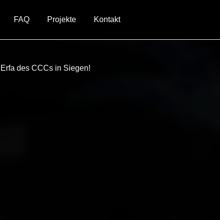
FAQ
Projekte
Kontakt
 Erfa des
CCCs
in Siegen!