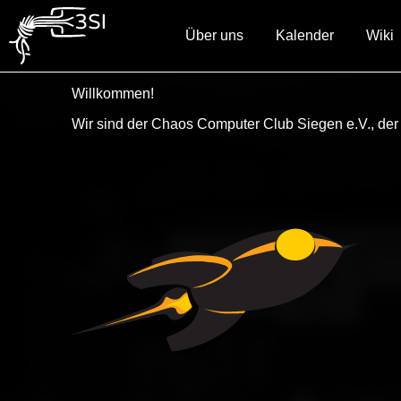
Über uns
Kalender
Wiki
Willkommen!
Wir sind der Chaos Computer Club Siegen e.V., der