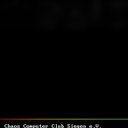
Chaos Computer Club Siegen e.V.