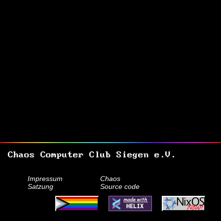
Chaos Computer Club Siegen e.V.
Impressum
Chaos
Satzung
Source code